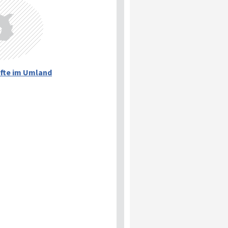
fte im Umland