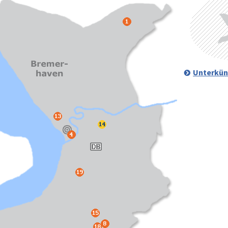
Unterkün